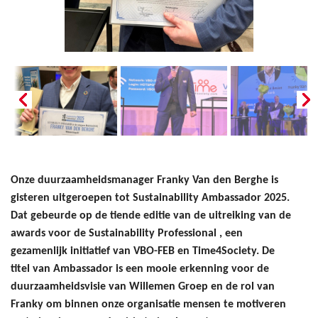
Onze duurzaamheidsmanager Franky Van den Berghe is
gisteren uitgeroepen tot Sustainability Ambassador 2025.
Dat gebeurde op de tiende editie van de uitreiking van de
awards voor de Sustainability Professional , een
gezamenlijk initiatief van VBO-FEB en Time4Society. De
titel van Ambassador is een mooie erkenning voor de
duurzaamheidsvisie van Willemen Groep en de rol van
Franky om binnen onze organisatie mensen te motiveren