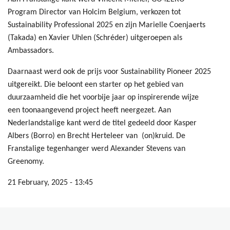
Program Director van Holcim Belgium, verkozen tot
Sustainability Professional 2025 en zijn Marielle Coenjaerts
(Takada) en Xavier Uhlen (Schréder) uitgeroepen als
Ambassadors.
Daarnaast werd ook de prijs voor Sustainability Pioneer 2025
uitgereikt. Die beloont een starter op het gebied van
duurzaamheid die het voorbije jaar op inspirerende wijze
een toonaangevend project heeft neergezet. Aan
Nederlandstalige kant werd de titel gedeeld door Kasper
Albers (Borro) en Brecht Herteleer van (on)kruid. De
Franstalige tegenhanger werd Alexander Stevens van
Greenomy.
21 February, 2025 - 13:45