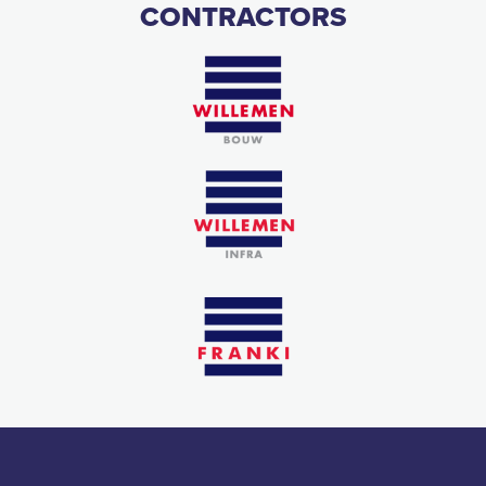
CONTRACTORS