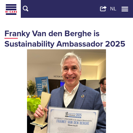
Franky Van den Berghe is
Sustainability Ambassador 2025