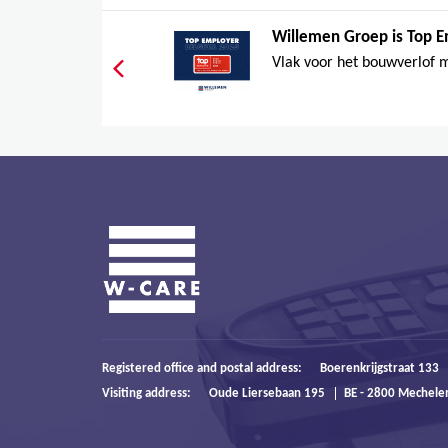
Willemen Groep is Top E
Vlak voor het bouwverlof 
Registered office and postal address:
Boerenkrijgstraat 133
Visiting address:
Oude Liersebaan 195
BE - 2800 Mechele