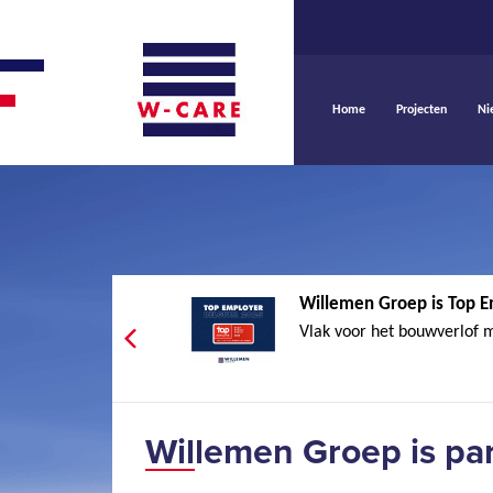
Home
Projecten
Ni
Willemen Groep is Top E
Vlak voor het bouwverlof 
Willemen Groep is pa