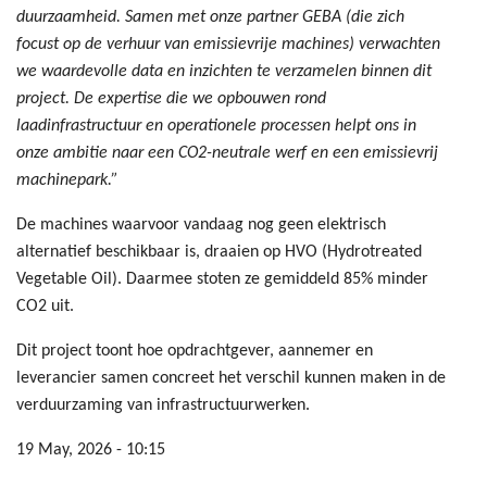
duurzaamheid. Samen met onze partner GEBA (die zich
focust op de verhuur van emissievrije machines) verwachten
we waardevolle data en inzichten te verzamelen binnen dit
project. De expertise die we opbouwen rond
laadinfrastructuur en operationele processen helpt ons in
onze ambitie naar een CO2-neutrale werf en een emissievrij
machinepark.”
De machines waarvoor vandaag nog geen elektrisch
alternatief beschikbaar is, draaien op HVO (Hydrotreated
Vegetable Oil). Daarmee stoten ze gemiddeld 85% minder
CO2 uit.
Dit project toont hoe opdrachtgever, aannemer en
leverancier samen concreet het verschil kunnen maken in de
verduurzaming van infrastructuurwerken.
19 May, 2026 - 10:15