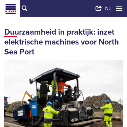
Duurzaamheid in praktijk: inzet
elektrische machines voor North
Sea Port