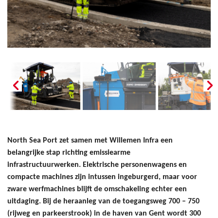
North Sea Port zet samen met Willemen Infra een
belangrijke stap richting emissiearme
infrastructuurwerken. Elektrische personenwagens en
compacte machines zijn intussen ingeburgerd, maar voor
zware werfmachines blijft de omschakeling echter een
uitdaging. Bij de heraanleg van de toegangsweg 700 – 750
(rijweg en parkeerstrook) in de haven van Gent wordt 300