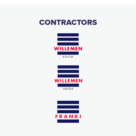
CONTRACTORS