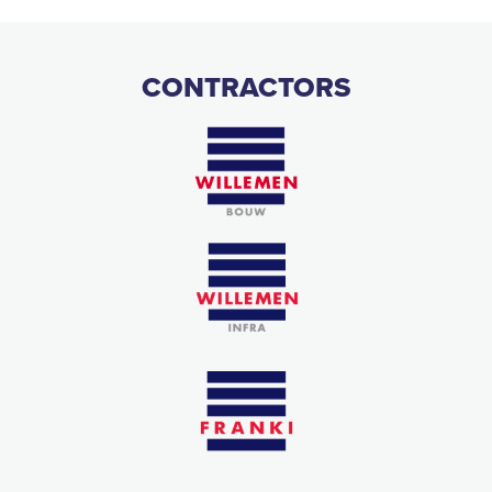
CONTRACTORS