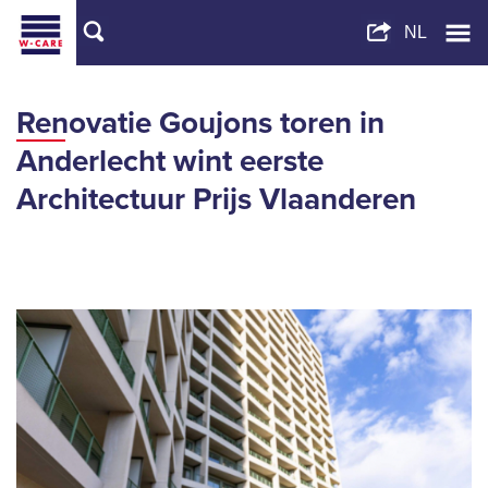
Renovatie Goujons toren in
Anderlecht wint eerste
Architectuur Prijs Vlaanderen