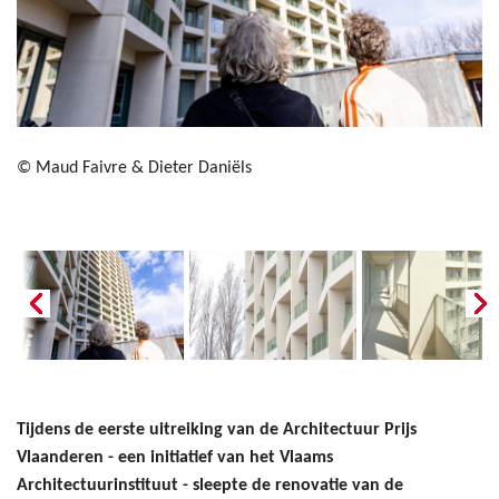
© Maud Faivre & Dieter Daniëls
Tijdens de eerste uitreiking van de Architectuur Prijs
Vlaanderen - een initiatief van het Vlaams
Architectuurinstituut - sleepte de renovatie van de