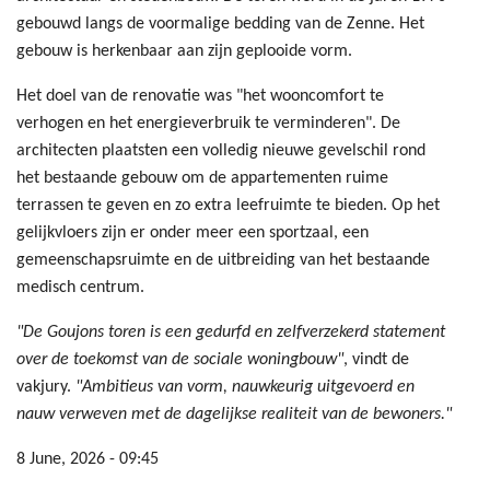
gebouwd langs de voormalige bedding van de Zenne. Het
gebouw is herkenbaar aan zijn geplooide vorm.
Het doel van de renovatie was "het wooncomfort te
verhogen en het energieverbruik te verminderen". De
architecten plaatsten een volledig nieuwe gevelschil rond
het bestaande gebouw om de appartementen ruime
terrassen te geven en zo extra leefruimte te bieden. Op het
gelijkvloers zijn er onder meer een sportzaal, een
gemeenschapsruimte en de uitbreiding van het bestaande
medisch centrum.
"De Goujons toren is een gedurfd en zelfverzekerd statement
over de toekomst van de sociale woningbouw"
, vindt de
vakjury.
"Ambitieus van vorm, nauwkeurig uitgevoerd en
nauw verweven met de dagelijkse realiteit van de bewoners."
8 June, 2026 - 09:45