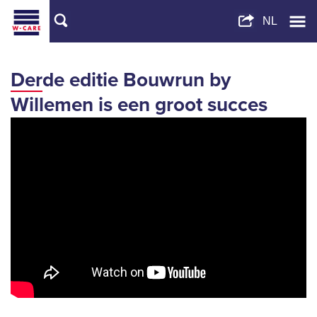
Derde editie Bouwrun by
Willemen is een groot succes