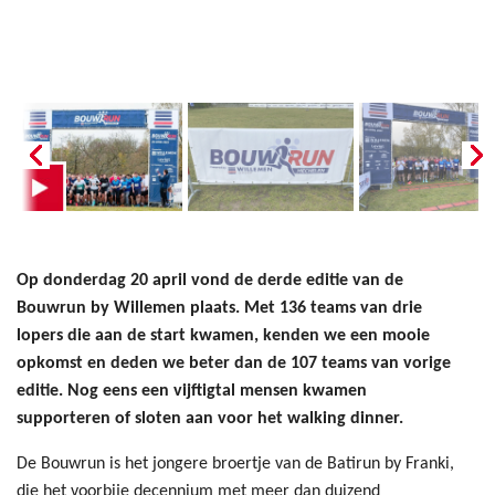
Op donderdag 20 april vond de derde editie van de
Bouwrun by Willemen plaats. Met 136 teams van drie
lopers die aan de start kwamen, kenden we een mooie
opkomst en deden we beter dan de 107 teams van vorige
editie. Nog eens een vijftigtal mensen kwamen
supporteren of sloten aan voor het walking dinner.
De Bouwrun is het jongere broertje van de Batirun by Franki,
die het voorbije decennium met meer dan duizend