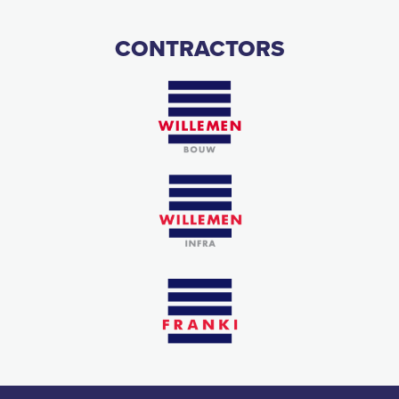
CONTRACTORS