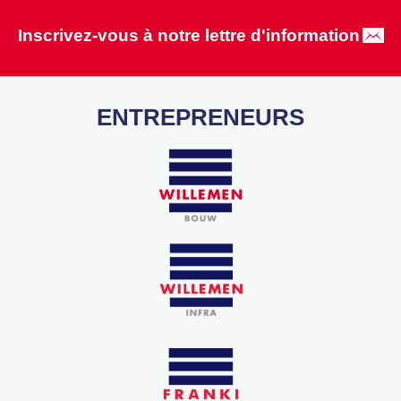
Inscrivez-vous à notre lettre d'information
ENTREPRENEURS