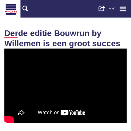
Derde editie Bouwrun by
Willemen is een groot succes