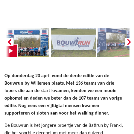
Op donderdag 20 april vond de derde editie van de
Bouwrun by Willemen plaats. Met 136 teams van drie
lopers die aan de start kwamen, kenden we een mooie
opkomst en deden we beter dan de 107 teams van vorige
editie. Nog eens een vijftigtal mensen kwamen
supporteren of sloten aan voor het walking dinner.
De Bouwrun is het jongere broertje van de Batirun by Franki,
die het voorbije decennium met meer dan duizend