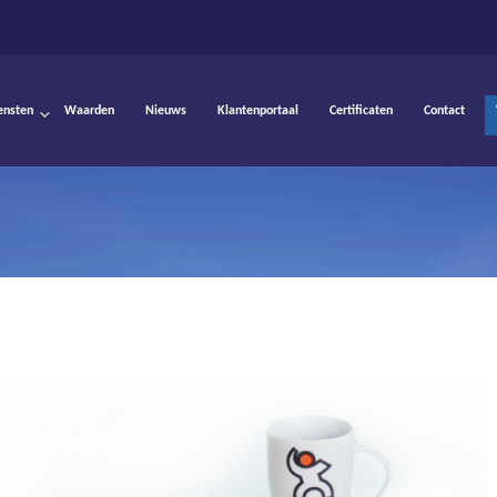
ensten
Waarden
Nieuws
Klantenportaal
Certificaten
Contact