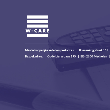
Maatschappelijke zetel en postadres:
Boerenkrijgstraat 133
Bezoekadres:
Oude Liersebaan 195
BE - 2800 Mechelen