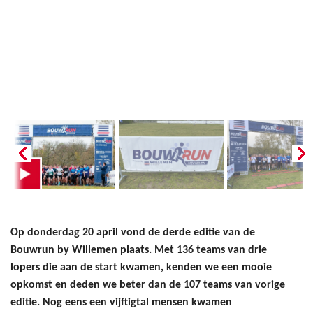
Op donderdag 20 april vond de derde editie van de
Bouwrun by Willemen plaats. Met 136 teams van drie
lopers die aan de start kwamen, kenden we een mooie
opkomst en deden we beter dan de 107 teams van vorige
editie. Nog eens een vijftigtal mensen kwamen