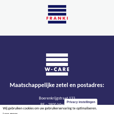
Maatschappelijke zetel en postadres:
Boerenkrijgstraat 133
Privacy instellingen
BE - 2800 Mechelen
Wij gebruiken cookies om uw gebruikerservaring te optimaliseren.