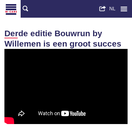
Derde editie Bouwrun by
Willemen is een groot succes