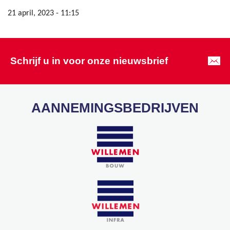
21 april, 2023 - 11:15
Schrijf u in voor onze nieuwsbrief
AANNEMINGSBEDRIJVEN