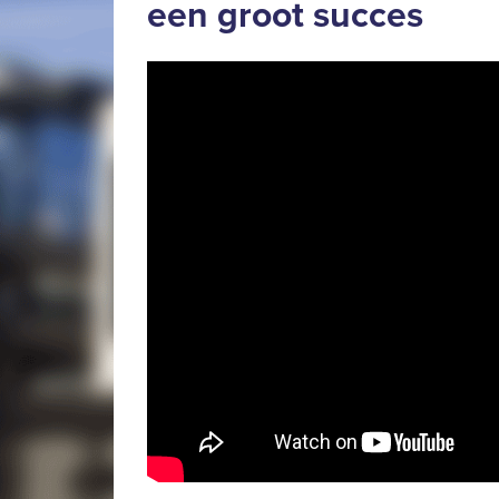
een groot succes