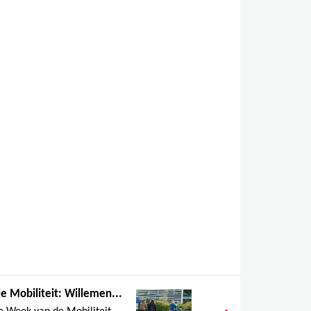
 Mobiliteit: Willemen...