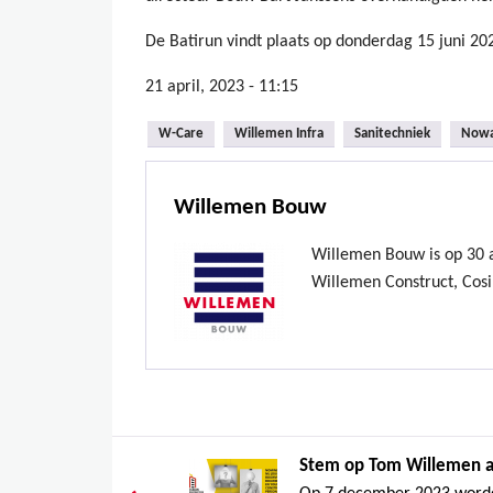
De Batirun vindt plaats op donderdag 15 juni 20
21 april, 2023 - 11:15
W-Care
Willemen Infra
Sanitechniek
Now
Willemen Bouw
Willemen Bouw is op 30 ap
Willemen Construct, Cosi
Stem op Tom Willemen a