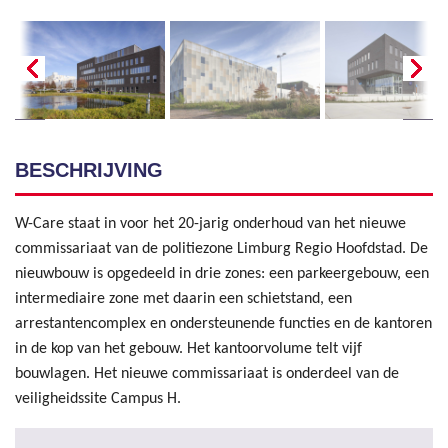
BESCHRIJVING
W-Care staat in voor het 20-jarig onderhoud van het nieuwe
commissariaat van de politiezone Limburg Regio Hoofdstad. De
nieuwbouw is opgedeeld in drie zones: een parkeergebouw, een
intermediaire zone met daarin een schietstand, een
arrestantencomplex en ondersteunende functies en de kantoren
in de kop van het gebouw. Het kantoorvolume telt vijf
bouwlagen. Het nieuwe commissariaat is onderdeel van de
veiligheidssite Campus H.