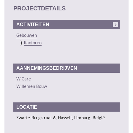
PROJECTDETAILS
ACTIVITEITEN
Gebouwen
Kantoren
AANNEMINGSBEDRIJVEN
W-Care
Willemen Bouw
LOCATIE
Zwarte-Brugstraat 6, Hasselt, Limburg, België