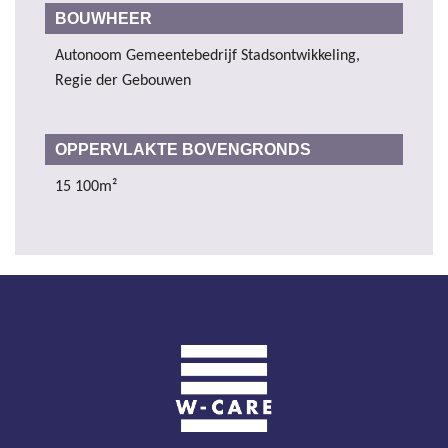
BOUWHEER
Autonoom Gemeentebedrijf Stadsontwikkeling,
Regie der Gebouwen
OPPERVLAKTE BOVENGRONDS
15 100m²