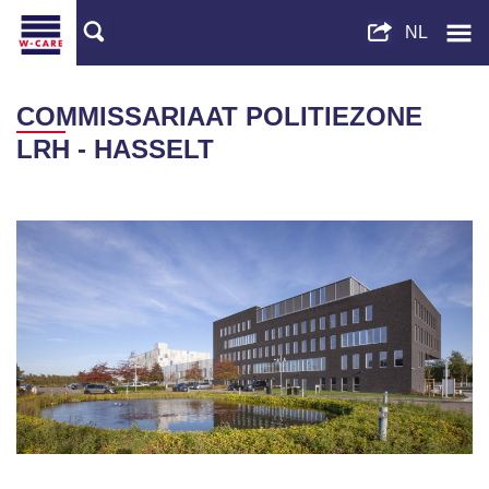
COMMISSARIAAT POLITIEZONE
LRH - HASSELT